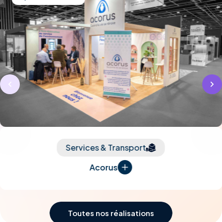
Services & Transport
Acorus
Toutes nos réalisations