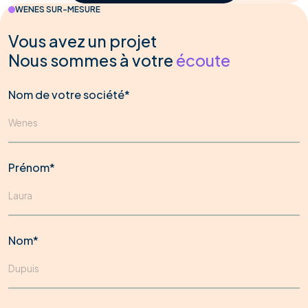
WENES SUR-MESURE
Vous avez un projet
Nous sommes à votre
écoute
Nom de votre société*
Prénom*
Nom*