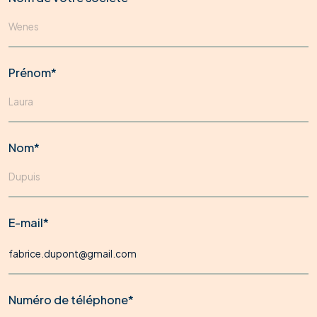
Prénom*
Nom*
E-mail*
Numéro de téléphone*